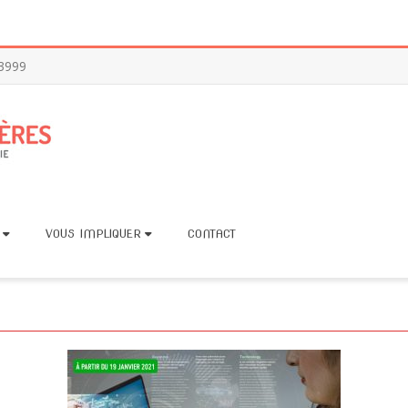
-3999
VOUS IMPLIQUER
CONTACT