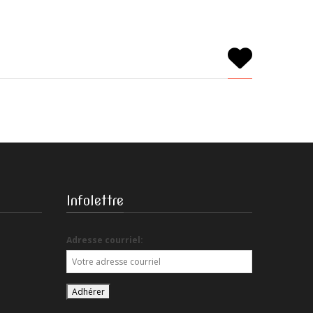
Infolettre
Adresse courriel: