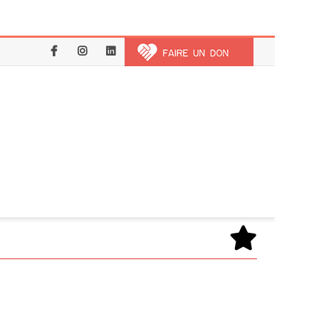
Facebook
Instagram
LinkedIn