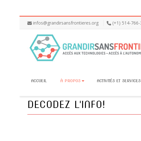
infos@grandirsansfrontieres.org
(+1) 514-766
ACCUEIL
À PROPOS
ACTIVITÉS ET SERVICES
DECODEZ L'INFO!