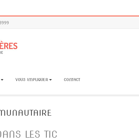
-3999
VOUS IMPLIQUER
CONTACT
MMUNAUTAIRE
ANS LES TIC