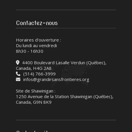
Contactez-nous
Horaires d'ouverture :
Du lundi au vendredi
8h30 - 16h30
4400 Boulevard Lasalle Verdun (Québec),
Canada, H4G 2A8
(514) 766-3999
infos@grandirsansfrontieres.org
Site de Shawinigan :
1250 Avenue de la Station Shawinigan (Québec),
Canada, G9N 8K9