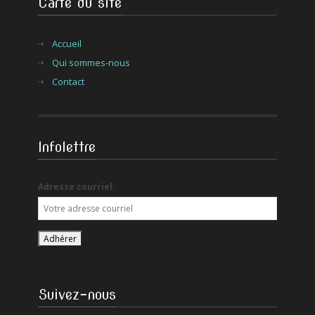
Carte du site
Accueil
Qui sommes-nous
Contact
Infolettre
Adresse courriel:
Suivez-nous