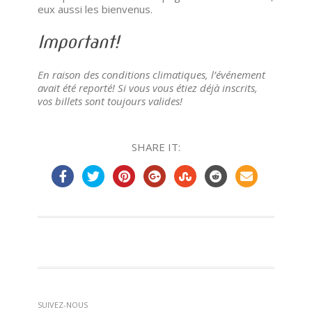
eux aussi les bienvenus.
Important!
En raison des conditions climatiques, l’événement
avait été reporté!
Si vous vous étiez déjà inscrits,
vos billets sont toujours valides!
SHARE IT:
SUIVEZ-NOUS