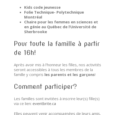
Kids code jeunesse
Folie Technique- Polytechnique
Montréal
Chaire pour les femmes en sciences et
en génie au Québec de l’Université de
Sherbrooke
Pour toute la famille à partir
de 16h!
Après avoir mis à l’honneur les filles, nos activités
seront accessibles à tous les membres de la
famille y compris
les parents et les garçons
!
Comment participer?
Les familles sont invitées à inscrire leur(s) fille(s)
via ce lien:
eventbrite.ca
Elles peuvent venir accompagnées de leurs amis,