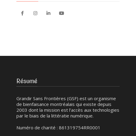
Résumé
Grandir Sans Frontières (GSF) est un organisme
de bienfaisance montréalais qui existe depuis
2003 dont la mission est l’accès aux technologies
par le biais de la littératie numérique.
Numéro de charité : 861319754RR0001