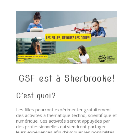
GSF est à
Sherbrooke
!
C’est quoi?
Les filles pourront expérimenter gratuitement
des activités à thématique techno, scientifique et
numérique. Ces activités seront appuyées par
des professionnelles qui viendront partager
leurs expériences afin d’évoquer les possibilités