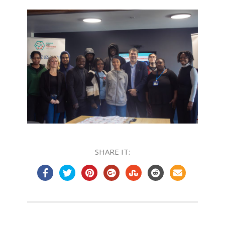
SHARE IT: