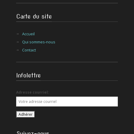
Carte du site
Accueil
Qui sommes-nous
Contact
Infolettre
Adresse courriel:
Suivez-nous