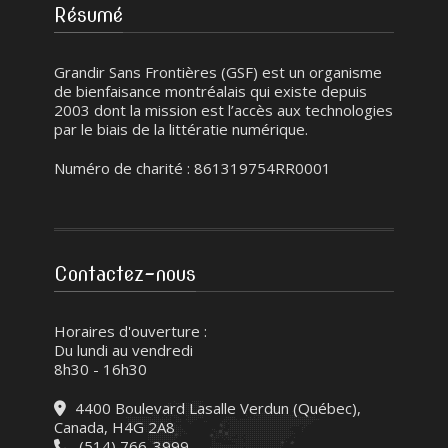
Résumé
Grandir Sans Frontières (GSF) est un organisme
de bienfaisance montréalais qui existe depuis
2003 dont la mission est l’accès aux technologies
par le biais de la littératie numérique.
Numéro de charité : 861319754RR0001
Contactez-nous
Horaires d'ouverture :
Du lundi au vendredi
8h30 - 16h30
4400 Boulevard Lasalle Verdun (Québec),
Canada, H4G 2A8
(514) 766-3999