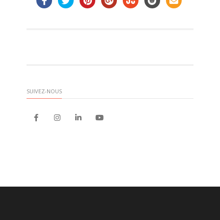
SUIVEZ-NOUS