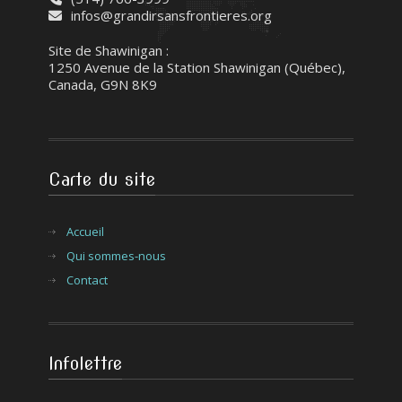
infos@grandirsansfrontieres.org
Site de Shawinigan :
1250 Avenue de la Station Shawinigan (Québec),
Canada, G9N 8K9
Carte du site
Accueil
Qui sommes-nous
Contact
Infolettre