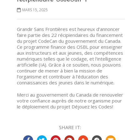
MARS 15, 2025
Grandir Sans Frontières est heureux d’annoncer
faire partie des 22 récipiendaires du financement
du projet CodeCan du gouvernement du Canada.
Ce programme finance des OSBL pour enseigner
aux instructeurs et aux jeunes, des compétences
numériques telles que le codage, et l’intelligence
artificielle (IA). Grâce à ce soutien, nous pouvons
continuer de mener à bien la mission de
l’organisme et contribuer à l’éducation des
connaissances des jeunes dans le numérique.
Merci au gouvernement du Canada de renouveler
votre confiance auprès de notre organisme pour
le déploiement du projet Déjouez les Codes!
SHARE IT: